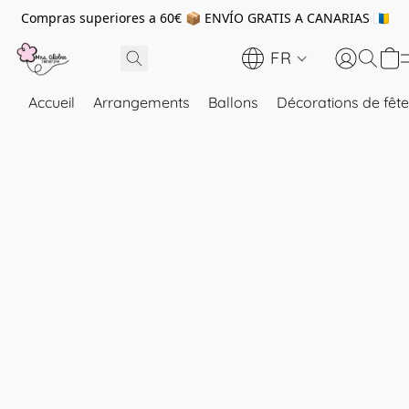
Compras superiores a 60€ 📦 ENVÍO GRATIS A CANARIAS 🇮🇨
FR
Accueil
Arrangements
Ballons
Décorations de fête