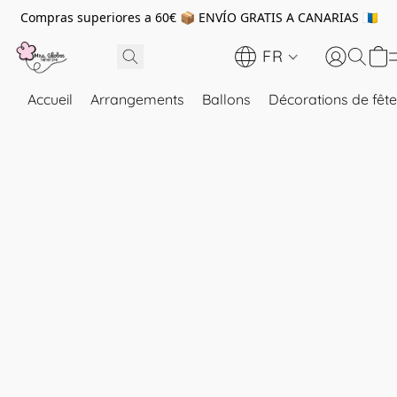
Compras superiores a 60€ 📦 ENVÍO GRATIS A CANARIAS 🇮🇨
FR
Accueil
Arrangements
Ballons
Décorations de fête