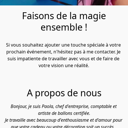
Faisons de la magie
ensemble !
Si vous souhaitez ajouter une touche spéciale à votre 
prochain événement, n'hésitez pas à me contacter. Je 
suis impatiente de travailler avec vous et de faire de 
votre vision une réalité.
A propos de nous
Bonjour, je suis Paola, chef d'entreprise, comptable et 
artiste de ballons certifiée.

Je travaille avec beaucoup d'enthousiasme et d'amour pour 
que votre cadeau ou votre décoration soit un succès.  