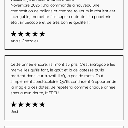
Novembre 2023 : J'ai commandé à nouveau une 
composition de ballons et comme toujours le résultat est 
incroyable, ma petite fille super contente ! La papeterie 
était impeccable et de très bonne qualité !!!!
Anais Gonzalez
Cette année encore, ils m'ont surpris. C'est incroyable les 
merveilles qu'ils font, le goût et la délicatesse qu'ils 
mettent dans leur travail. Il n'y a pas de mots. Tout 
simplement spectaculaire. Qu'ils continuent à apporter de 
la magie à ces dates. Je répéterai comme chaque année 
sans aucun doute, MERCI ! 
Jesi