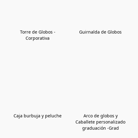
Torre de Globos -
Guirnalda de Globos
Corporativa
Caja burbuja y peluche
Arco de globos y
Caballete personalizado
graduación -Grad