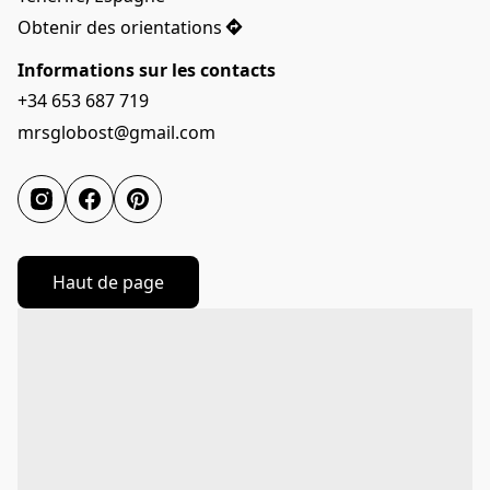
Obtenir des orientations
Informations sur les contacts
+34 653 687 719
mrsglobost@gmail.com
Haut de page