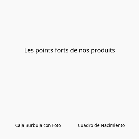
Les points forts de nos produits
Caja Burbuja con Foto
Cuadro de Nacimiento