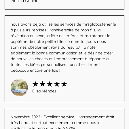
Monica Oubiña
nous avons déjà utilisé les services de mrsglobostenerife 
à plusieurs reprises : l'anniversaire de mon fils, la 
révélation du sexe, la fête des mères et maintenant le 
baptême de notre petite fille. comme toujours nous 
sommes absolument ravis du résultat ! à noter 
également la bonne communication et le désir de créer 
de nouvelles choses et l'empressement à répondre à 
toutes les idées personnalisées possibles ! merci 
beaucoup encore une fois !
Elisa Méndez
Novembre 2022 : Excellent service ! L'arrangement était 
très beau et surtout exactement comme nous le 
voulions, je le recommande à 100%.
