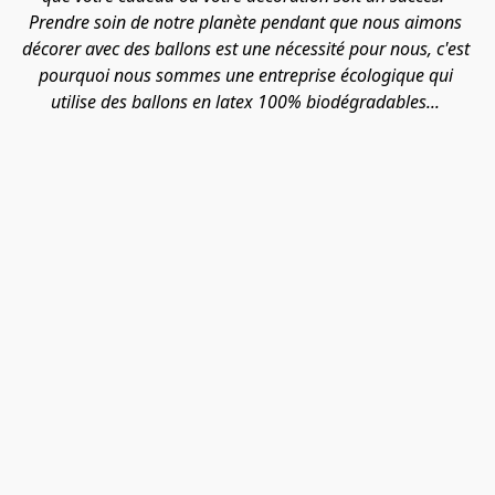
Prendre soin de notre planète pendant que nous aimons 
décorer avec des ballons est une nécessité pour nous, c'est 
pourquoi nous sommes une entreprise écologique qui 
utilise des ballons en latex 100% biodégradables... 