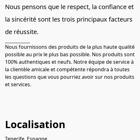
Nous pensons que le respect, la confiance et 
la sincérité sont les trois principaux facteurs 
de réussite.
Nous fournissons des produits de la plus haute qualité 
possible au prix le plus bas possible. Nos produits sont 
100% authentiques et neufs. Notre équipe de service à 
la clientèle amicale et compétente répondra à toutes 
les questions que vous pourriez avoir sur nos produits 
et services.
Localisation
Tenerife, Espagne