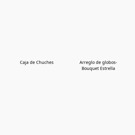
Caja de Chuches
Arreglo de globos-
Bouquet Estrella