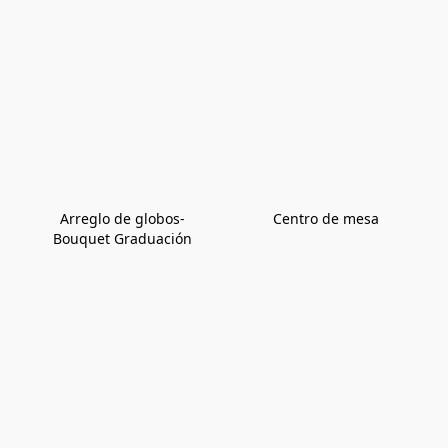
Arreglo de globos-
Centro de mesa
Bouquet Graduación