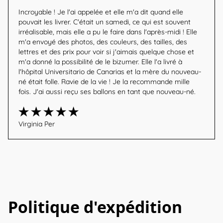
Incroyable ! Je l'ai appelée et elle m'a dit quand elle 
pouvait les livrer. C'était un samedi, ce qui est souvent 
irréalisable, mais elle a pu le faire dans l'après-midi ! Elle 
m'a envoyé des photos, des couleurs, des tailles, des 
lettres et des prix pour voir si j'aimais quelque chose et 
m'a donné la possibilité de le bizumer. Elle l'a livré à 
l'hôpital Universitario de Canarias et la mère du nouveau-
né était folle. Ravie de la vie ! Je la recommande mille 
fois. J'ai aussi reçu ses ballons en tant que nouveau-né.
Virginia Per
Politique d'expédition