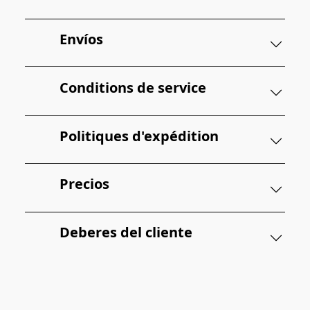
Envíos
Conditions de service
Politiques d'expédition
Precios
Deberes del cliente