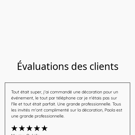
Évaluations des clients
Tout était super, j'ai commandé une décoration pour un 
événement, le tout par téléphone car je n'étais pas sur 
l'île et tout était parfait. Une grande professionnelle. Tous 
les invités m'ont complimenté sur la décoration, Paola est 
une grande professionnelle.