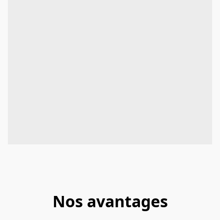
Nos avantages