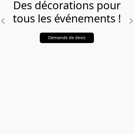
Des décorations pour
tous les événements !
Demande de devis