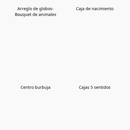
Arreglo de globos-
Caja de nacimiento
Bouquet de animales
Centro burbuja
Cajas 5 sentidos