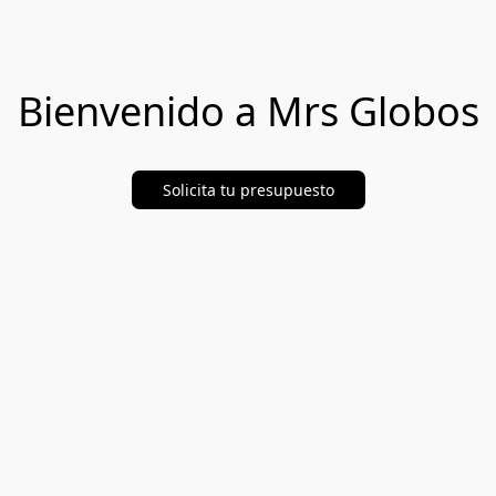
Bienvenido a Mrs Globos
Solicita tu presupuesto