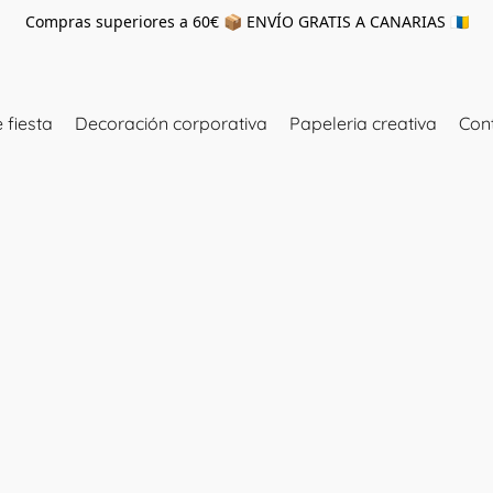
Compras superiores a 60€ 📦 ENVÍO GRATIS A CANARIAS 🇮🇨
 fiesta
Decoración corporativa
Papeleria creativa
Con