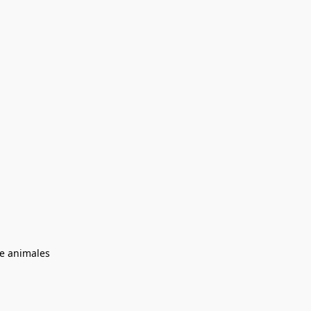
de animales