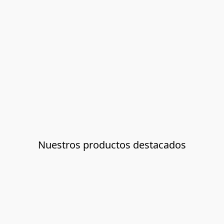
Nuestros productos destacados