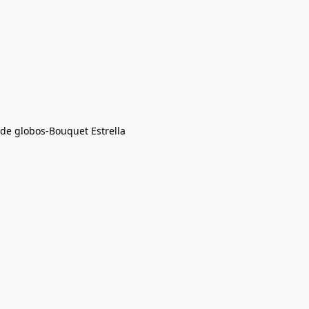
 de globos-Bouquet Estrella