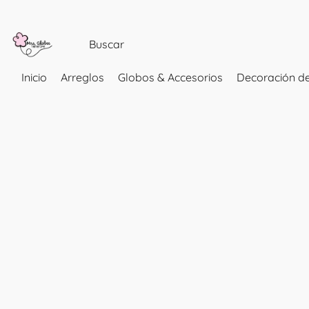
Inicio
Arreglos
Globos & Accesorios
Decoración de