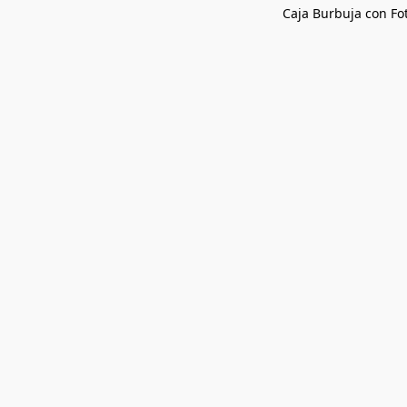
Caja Burbuja con Fo