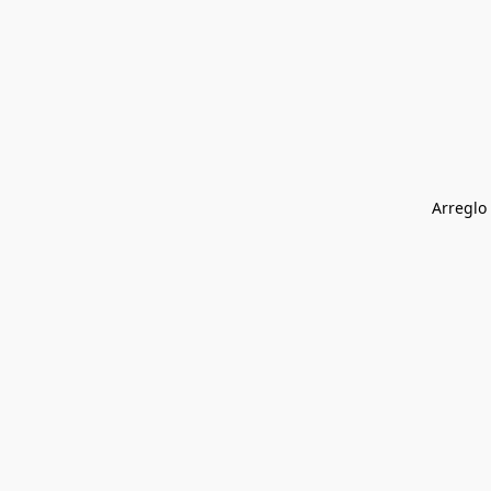
Arreglo