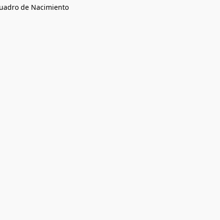
uadro de Nacimiento