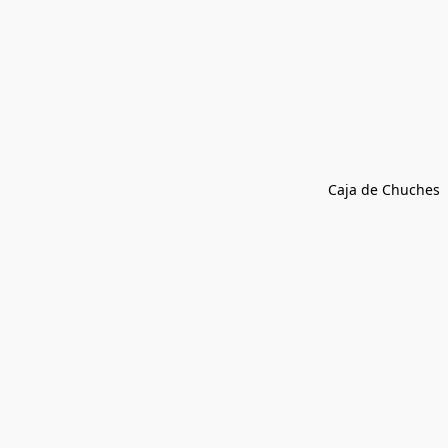
Caja de Chuches