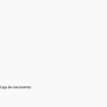
Caja de nacimiento