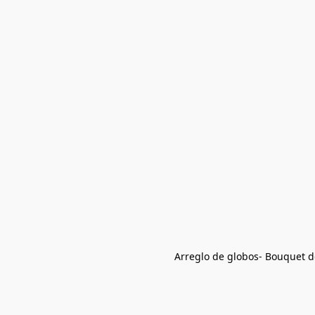
Arreglo de globos- Bouquet 