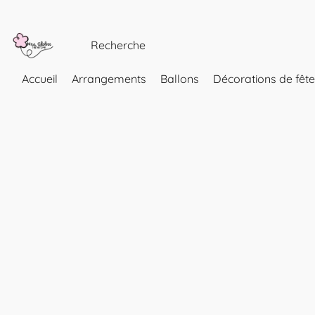
Accueil
Arrangements
Ballons
Décorations de fête