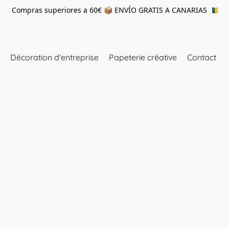
Compras superiores a 60€ 📦 ENVÍO GRATIS A CANARIAS 🇮🇨
Décoration d'entreprise
Papeterie créative
Contact