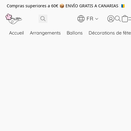
Compras superiores a 60€ 📦 ENVÍO GRATIS A CANARIAS 🇮🇨
FR
Accueil
Arrangements
Ballons
Décorations de fête