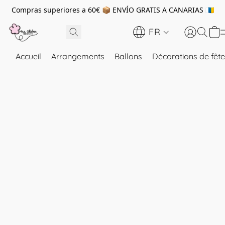
Compras superiores a 60€ 📦 ENVÍO GRATIS A CANARIAS 🇮🇨
FR
Accueil
Arrangements
Ballons
Décorations de fête