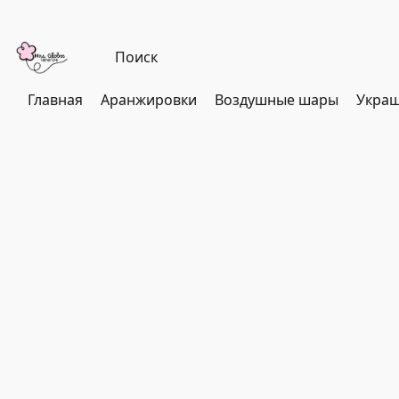
Главная
Аранжировки
Воздушные шары
Украш