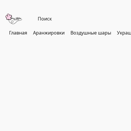
Главная
Аранжировки
Воздушные шары
Украш