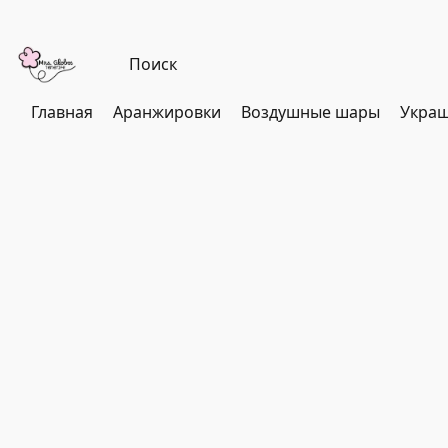
Главная
Аранжировки
Воздушные шары
Украш