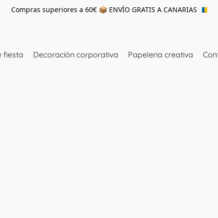
Compras superiores a 60€ 📦 ENVÍO GRATIS A CANARIAS 🇮🇨
 fiesta
Decoración corporativa
Papeleria creativa
Con