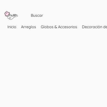
Inicio
Arreglos
Globos & Accesorios
Decoración de