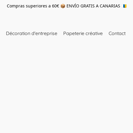
Compras superiores a 60€ 📦 ENVÍO GRATIS A CANARIAS 🇮🇨
Décoration d'entreprise
Papeterie créative
Contact