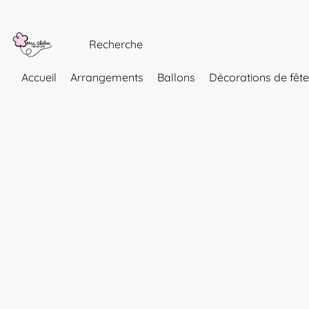
Accueil
Arrangements
Ballons
Décorations de fête