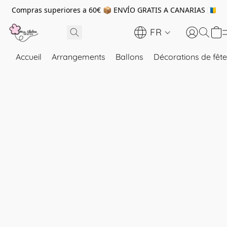
Compras superiores a 60€ 📦 ENVÍO GRATIS A CANARIAS 🇮🇨
FR
Accueil
Arrangements
Ballons
Décorations de fête