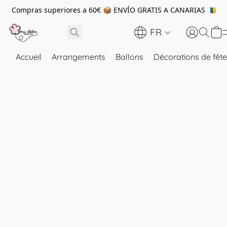
Compras superiores a 60€ 📦 ENVÍO GRATIS A CANARIAS 🇮🇨
FR
Accueil
Arrangements
Ballons
Décorations de fête