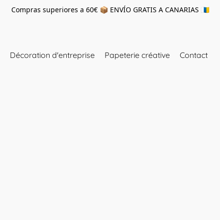
Compras superiores a 60€ 📦 ENVÍO GRATIS A CANARIAS 🇮🇨
Décoration d'entreprise
Papeterie créative
Contact