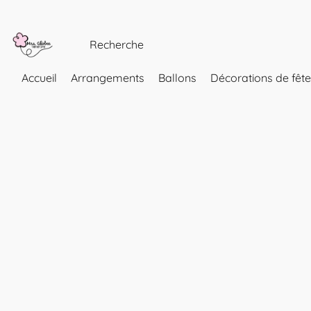
Accueil
Arrangements
Ballons
Décorations de fête