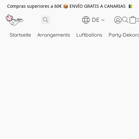
Compras superiores a 60€ 📦 ENVÍO GRATIS A CANARIAS 🇮🇨
DE
Startseite
Arrangements
Luftballons
Party-Dekora