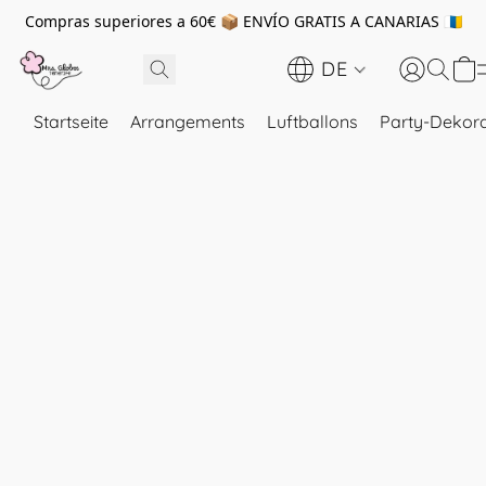
Compras superiores a 60€ 📦 ENVÍO GRATIS A CANARIAS 🇮🇨
DE
Startseite
Arrangements
Luftballons
Party-Dekora