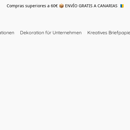
Compras superiores a 60€ 📦 ENVÍO GRATIS A CANARIAS 🇮🇨
tionen
Dekoration für Unternehmen
Kreatives Briefpapi