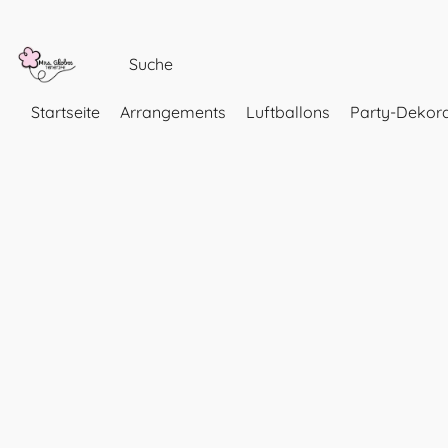
Startseite
Arrangements
Luftballons
Party-Dekora