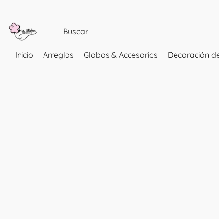
Inicio
Arreglos
Globos & Accesorios
Decoración de