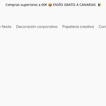
Compras superiores a 60€ 📦 ENVÍO GRATIS A CANARIAS 🇮🇨
 fiesta
Decoración corporativa
Papeleria creativa
Con