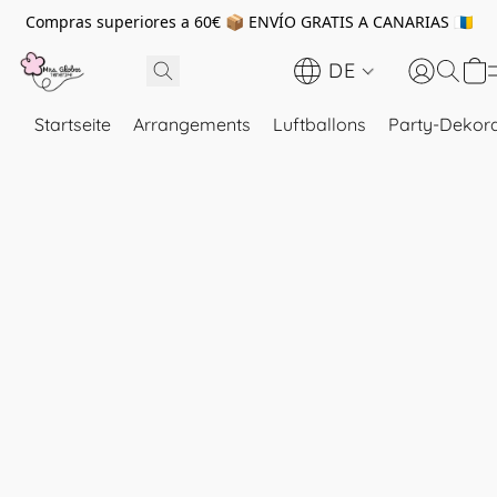
Compras superiores a 60€ 📦 ENVÍO GRATIS A CANARIAS 🇮🇨
DE
Startseite
Arrangements
Luftballons
Party-Dekora