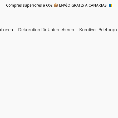
Compras superiores a 60€ 📦 ENVÍO GRATIS A CANARIAS 🇮🇨
tionen
Dekoration für Unternehmen
Kreatives Briefpapi