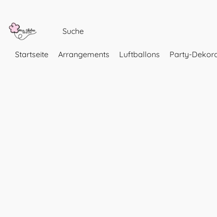
Startseite
Arrangements
Luftballons
Party-Dekora