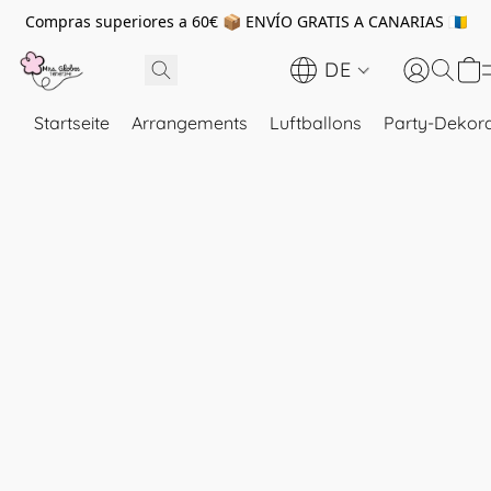
Compras superiores a 60€ 📦 ENVÍO GRATIS A CANARIAS 🇮🇨
DE
Startseite
Arrangements
Luftballons
Party-Dekora