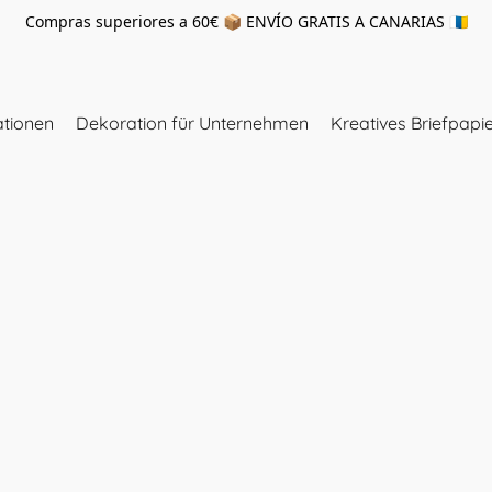
Compras superiores a 60€ 📦 ENVÍO GRATIS A CANARIAS 🇮🇨
tionen
Dekoration für Unternehmen
Kreatives Briefpapi