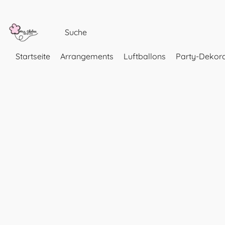
Startseite
Arrangements
Luftballons
Party-Dekora