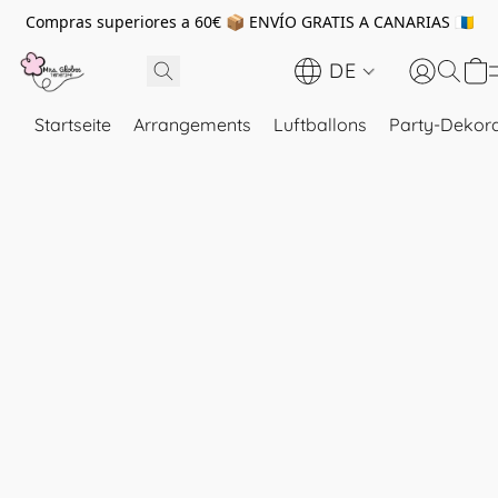
Compras superiores a 60€ 📦 ENVÍO GRATIS A CANARIAS 🇮🇨
DE
Startseite
Arrangements
Luftballons
Party-Dekora